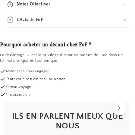
Notes Olfactives
L'Avis de FoF
Pourquoi acheter un décant chez FoF ?
Le décantage : C'est le privilège d'avoir ce parfum de luxe dans un
format pratique et économique.
Testez sans vous engager
L'authenticité n'est pas une option
Format voyage
Prix accessible
ILS EN PARLENT MIEUX QUE
NOUS