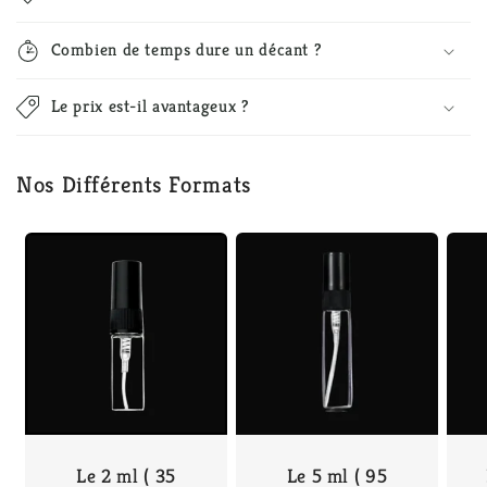
Combien de temps dure un décant ?
Le prix est-il avantageux ?
Nos Différents Formats
Le 2 ml ( 35
Le 5 ml ( 95