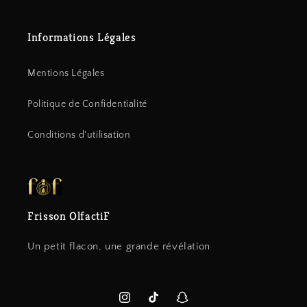
Informations Légales
Mentions Légales
Politique de Confidentialité
Conditions d'utilisation
Frisson OlfactiF
Un petit flacon, une grande révélation
Instagram
TikTok
Snapchat