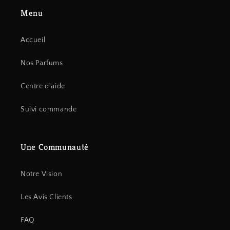
Menu
Accueil
Nos Parfums
Centre d'aide
Suivi commande
Une Communauté
Notre Vision
Les Avis Clients
FAQ