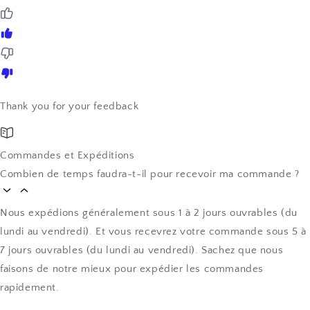
Thank you for your feedback
Commandes et Expéditions
Combien de temps faudra-t-il pour recevoir ma commande ?
Nous expédions généralement sous 1 à 2 jours ouvrables (du
lundi au vendredi). Et vous recevrez votre commande sous 5 à
7 jours ouvrables (du lundi au vendredi). Sachez que nous
faisons de notre mieux pour expédier les commandes
rapidement.