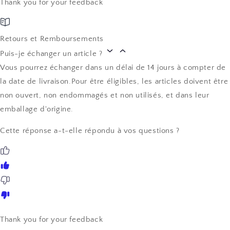
Thank you for your feedback
Retours et Remboursements
Puis-je échanger un article ?
Vous pourrez échanger dans un délai de 14 jours à compter de
la date de livraison.Pour être éligibles, les articles doivent être
non ouvert, non endommagés et non utilisés, et dans leur
emballage d'origine.
Cette réponse a-t-elle répondu à vos questions ?
Thank you for your feedback