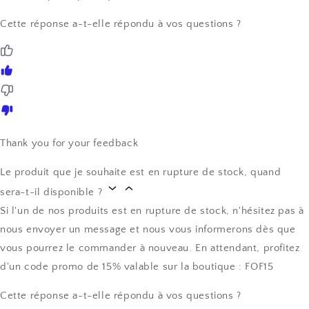
Cette réponse a-t-elle répondu à vos questions ?
Thank you for your feedback
Le produit que je souhaite est en rupture de stock, quand
sera-t-il disponible ?
Si l'un de nos produits est en rupture de stock, n'hésitez pas à
nous envoyer un message et nous vous informerons dès que
vous pourrez le commander à nouveau. En attendant, profitez
d'un code promo de 15% valable sur la boutique : FOF15
Cette réponse a-t-elle répondu à vos questions ?