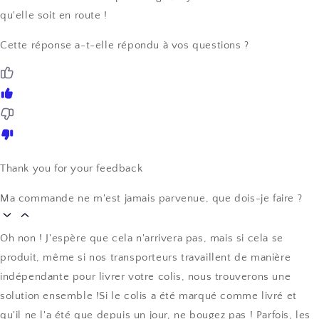
qu'elle soit en route !
Cette réponse a-t-elle répondu à vos questions ?
Thank you for your feedback
Ma commande ne m'est jamais parvenue, que dois-je faire ?
Oh non ! J'espère que cela n'arrivera pas, mais si cela se
produit, même si nos transporteurs travaillent de manière
indépendante pour livrer votre colis, nous trouverons une
solution ensemble !Si le colis a été marqué comme livré et
qu'il ne l'a été que depuis un jour, ne bougez pas ! Parfois, les