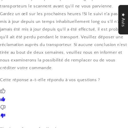
transporteurs le scannent avant qu'il ne vous parvienne.
Gardez un œil sur les prochaines heures !Si le suivi n'a pas été
★ Avis
mis à jour depuis un temps inhabituellement long ou s'il n'a
jamais été mis à jour depuis qu'il a été effectué, il est probable
qu'il ait été perdu pendant le transport. Veuillez déposer une
réclamation auprès du transporteur. Si aucune conclusion n'est
tirée au bout de deux semaines, veuillez nous en informer et
nous examinerons la possibilité de remplacer ou de vous
créditer votre commande.
Cette réponse a-t-elle répondu à vos questions ?