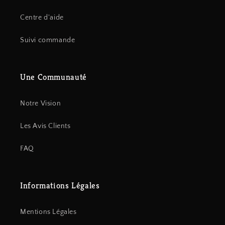
Centre d'aide
Suivi commande
Une Communauté
Notre Vision
Les Avis Clients
FAQ
Informations Légales
Mentions Légales