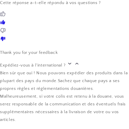
Cette réponse a-t-elle répondu à vos questions ?
Thank you for your feedback
Expédiez-vous à l'international ?
Bien sûr que oui ! Nous pouvons expédier des produits dans la
plupart des pays du monde.Sachez que chaque pays a ses
propres règles et réglementations douanières.
Malheureusement, si votre colis est retenu à la douane, vous
serez responsable de la communication et des éventuels frais
supplémentaires nécessaires à la livraison de votre ou vos
articles.