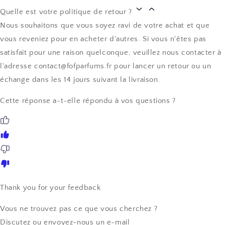
Quelle est votre politique de retour ?
Nous souhaitons que vous soyez ravi de votre achat et que
vous reveniez pour en acheter d'autres. Si vous n'êtes pas
satisfait pour une raison quelconque, veuillez nous contacter à
l'adresse contact@fofparfums.fr pour lancer un retour ou un
échange dans les 14 jours suivant la livraison.
Cette réponse a-t-elle répondu à vos questions ?
Thank you for your feedback
Vous ne trouvez pas ce que vous cherchez ?
Discutez ou envoyez-nous un e-mail