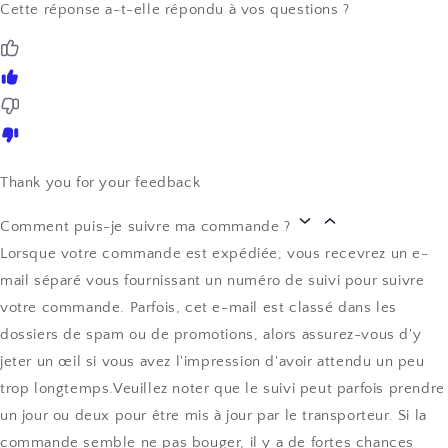
Cette réponse a-t-elle répondu à vos questions ?
Thank you for your feedback
Comment puis-je suivre ma commande ?
Lorsque votre commande est expédiée, vous recevrez un e-
mail séparé vous fournissant un numéro de suivi pour suivre
votre commande. Parfois, cet e-mail est classé dans les
dossiers de spam ou de promotions, alors assurez-vous d'y
jeter un œil si vous avez l'impression d'avoir attendu un peu
trop longtemps.Veuillez noter que le suivi peut parfois prendre
un jour ou deux pour être mis à jour par le transporteur. Si la
commande semble ne pas bouger, il y a de fortes chances