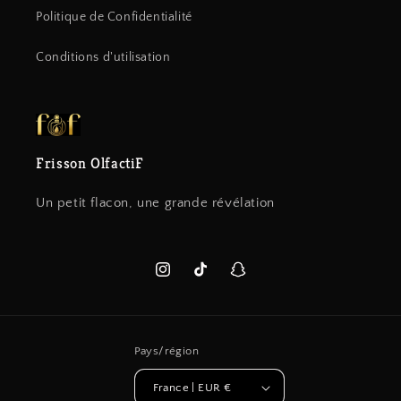
Politique de Confidentialité
Conditions d'utilisation
Frisson OlfactiF
Un petit flacon, une grande révélation
Instagram
TikTok
Snapchat
Pays/région
France | EUR €